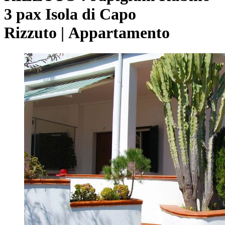
3 pax
Isola di Capo
Rizzuto |
Appartamento